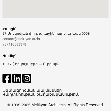
Հասցե`
37 Մոսկովյան փող, առաջին հարկ, Երևան 0009
contact@melikyan.archi
+37410583378
Ժամեր`
10-17 ( Երկուշաբթի — Ուրբաթ)
Օգտագործման պայմաններ
Գաղտնիության քաղաքականություն
© 1999-2025 Melikyan Architects. All Rights Reserved