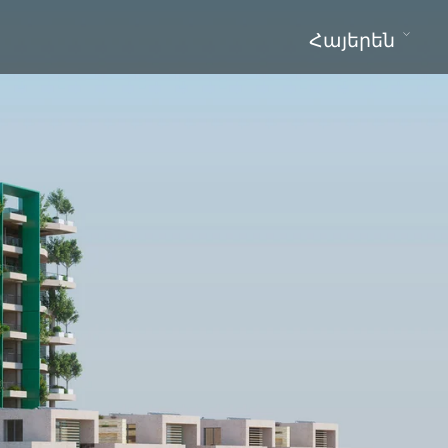
Հայերեն