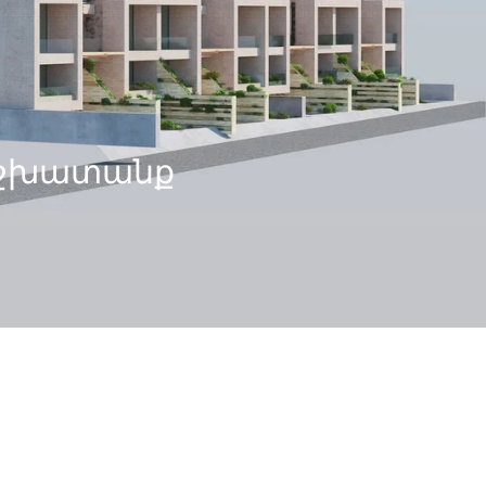
աշխատանք